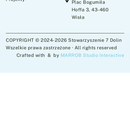
Plac Bogumiła
Hoffa 3, 43-460
Wisła
COPYRIGHT © 2024-2026 Stowarzyszenie 7 Dolin
Wszelkie prawa zastrzeżone · All rights reserved
Crafted with
&
by
MARROB Studio Interactive