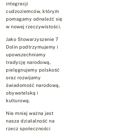
integracji
cudzoziemców, którym
pomagamy odnaleźć się
w nowej rzeczywistości.
Jako Stowarzyszenie 7
Dolin podtrzymujemy i
upowszechniamy
tradycję narodową,
pielęgnujemy polskość
oraz rozwijamy
świadomość narodową,
obywatelską i
kulturową.
Nie mniej ważna jest
nasza działalność na
rzecz społeczności