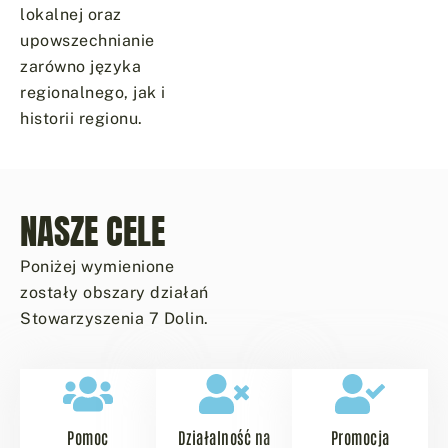
lokalnej oraz
upowszechnianie
zarówno języka
regionalnego, jak i
historii regionu.
NASZE CELE
Poniżej wymienione
zostały obszary działań
Stowarzyszenia 7 Dolin.
Pomoc
Działalność na
Promocja